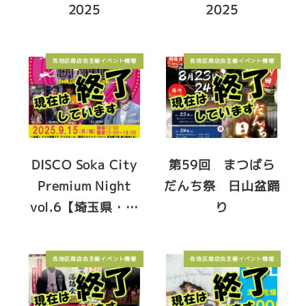
2025
2025
各地区商店会主催イベント情報
各地区商店会主催イベント情報
DISCO Soka City
第59回 まつばら
Premium Night
だんち祭 日山盆踊
vol.6【埼玉県・…
り
各地区商店会主催イベント情報
各地区商店会主催イベント情報