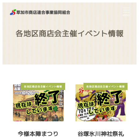
MENU
各地区商店会主催イベント情報
各地区商店会主催イベント情報
各地区商店会主催イベント情報
今様本陣まつり
谷塚氷川神社祭礼