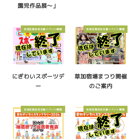
園児作品展～」
各地区商店会主催イベント情報
各地区商店会主催イベント情報
にぎわいスポーツデ
草加宿場まつり開催
ー
のご案内
各地区商店会主催イベント情報
各地区商店会主催イベント情報