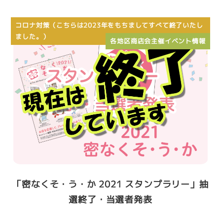
コロナ対策（こちらは2023年をもちましてすべて終了いたし
ました。）
各地区商店会主催イベント情報
「密なくそ・う・か 2021 スタンプラリー」抽
選終了・当選者発表