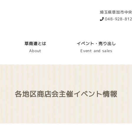
埼玉県草加市中央2
048-928-81
草商連とは
イベント・売り出し
About
Event and sales
各地区商店会主催イベント情報