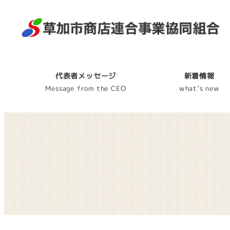
代表者メッセージ
新着情報
Message from the CEO
what’s new