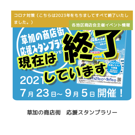
コロナ対策（こちらは2023年をもちましてすべて終了いたし
ました。）
各地区商店会主催イベント情報
草加の商店街 応援スタンプラリー