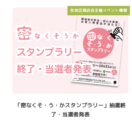
各地区商店会主催イベント情報
「密なくそ・う・かスタンプラリー」抽選終
了・当選者発表