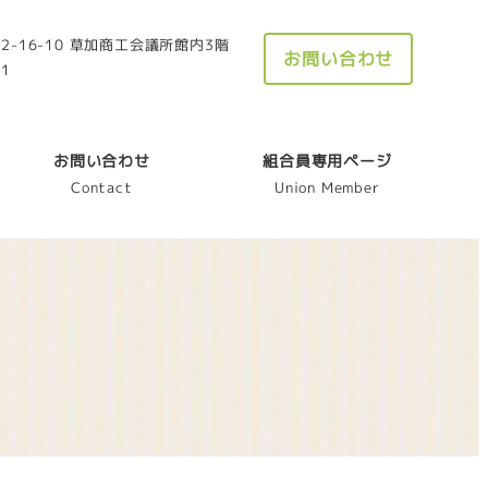
-16-10 草加商工会議所館内3階
お問い合わせ
21
お問い合わせ
組合員専用ページ
Contact
Union Member