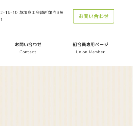
-16-10 草加商工会議所館内3階
お問い合わせ
21
お問い合わせ
組合員専用ページ
Contact
Union Member