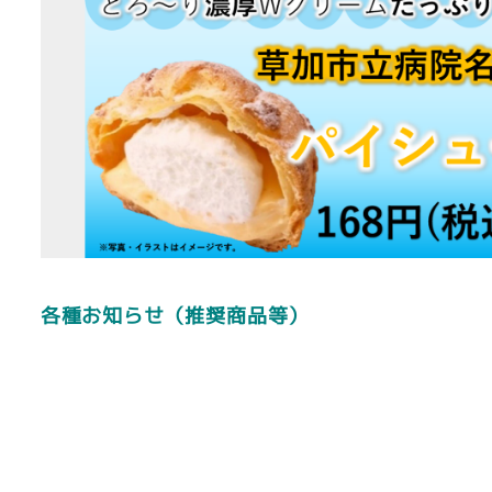
各種お知らせ（推奨商品等）