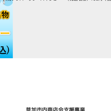
草加市内商店会支援事業