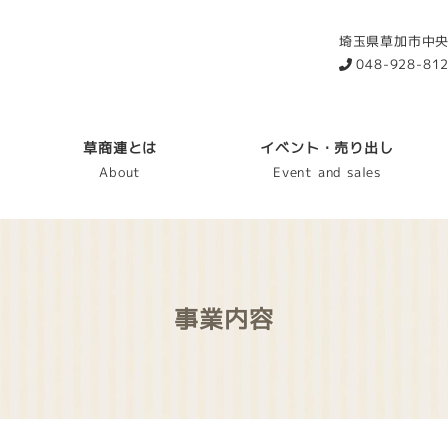
埼玉県草加市中央2
048-928-81
草商連とは
イベント・売り出し
About
Event and sales
事業内容