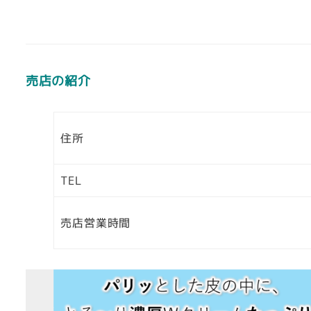
売店の紹介
住所
TEL
売店営業時間