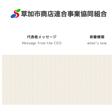
代表者メッセージ
新着情報
Message from the CEO
what’s new