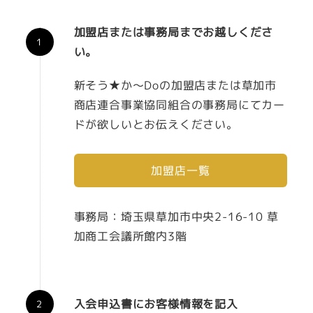
加盟店または事務局までお越しくださ
い。
新そう★か～Doの加盟店または草加市
商店連合事業協同組合の事務局にてカー
ドが欲しいとお伝えください。
加盟店一覧
事務局：埼玉県草加市中央2-16-10 草
加商工会議所館内3階
入会申込書にお客様情報を記入