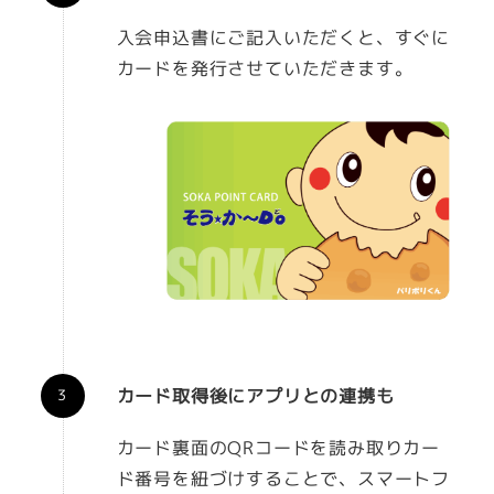
入会申込書にご記入いただくと、すぐに
カードを発行させていただきます。
カード取得後にアプリとの連携も
カード裏面のQRコードを読み取りカー
ド番号を紐づけすることで、スマートフ