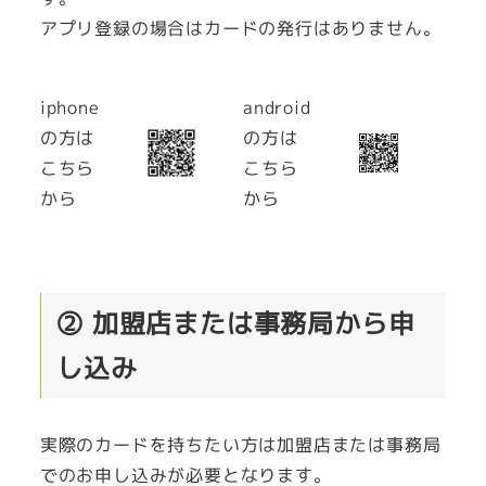
アプリ登録の場合はカードの発行はありません。
iphone
android
の方は
の方は
こちら
こちら
から
から
② 加盟店または事務局から申
し込み
実際のカードを持ちたい方は加盟店または事務局
でのお申し込みが必要となります。