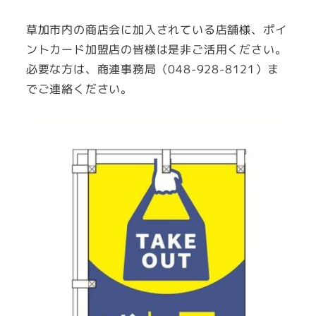
草加市内の商店会に加入されている店舗様、ポイ
ントカード加盟店の皆様は是非ご活用ください。
必要な方は、商連事務局（048-928-8121）ま
でご連絡ください。