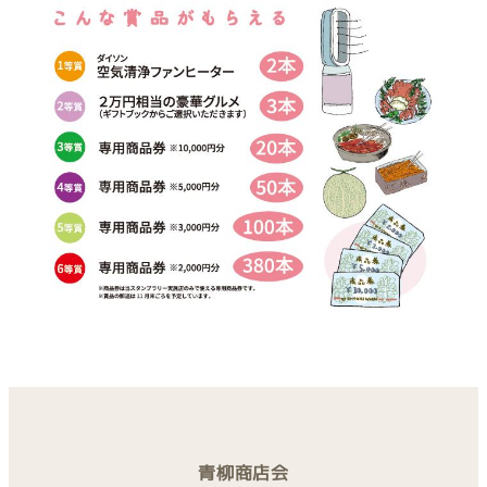
青柳商店会