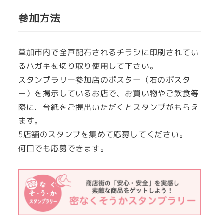
参加方法
草加市内で全戸配布されるチラシに印刷されてい
るハガキを切り取り使用して下さい。
スタンプラリー参加店のポスター（右のポスタ
ー）を掲示しているお店で、お買い物やご飲食等
際に、台紙をご提出いただくとスタンプがもらえ
ます。
5店舗のスタンプを集めて応募してください。
何口でも応募できます。