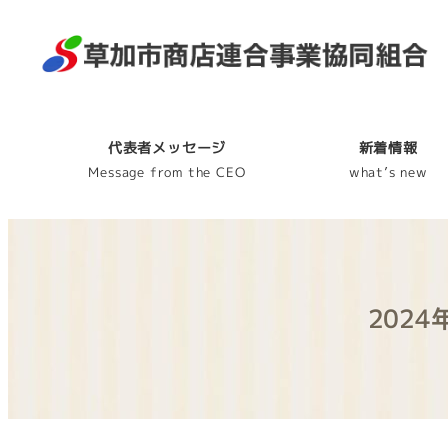
代表者メッセージ
新着情報
Message from the CEO
what’s new
202