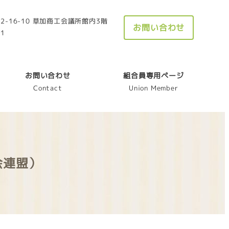
-16-10 草加商工会議所館内3階
お問い合わせ
21
お問い合わせ
組合員専用ページ
Contact
Union Member
会連盟）